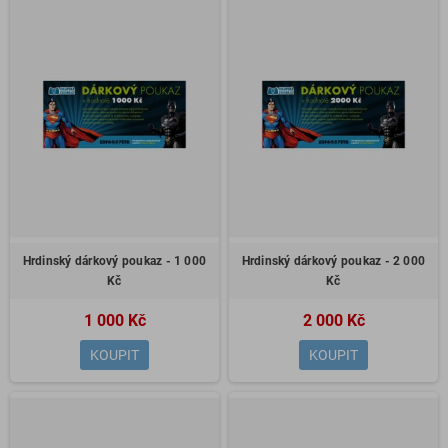
Hrdinský dárkový poukaz - 1 000
Hrdinský dárkový poukaz - 2 000
Kč
Kč
1 000 Kč
2 000 Kč
KOUPIT
KOUPIT