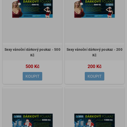
Sexy vánoční dárkový poukaz - 500
Sexy vánoční dárkový poukaz - 200
Kč
Kč
500 Kč
200 Kč
KOUPIT
KOUPIT