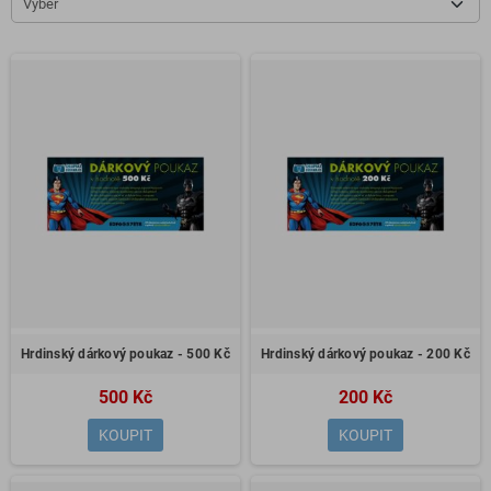
Výběr
Hrdinský dárkový poukaz - 500 Kč
Hrdinský dárkový poukaz - 200 Kč
500 Kč
200 Kč
KOUPIT
KOUPIT