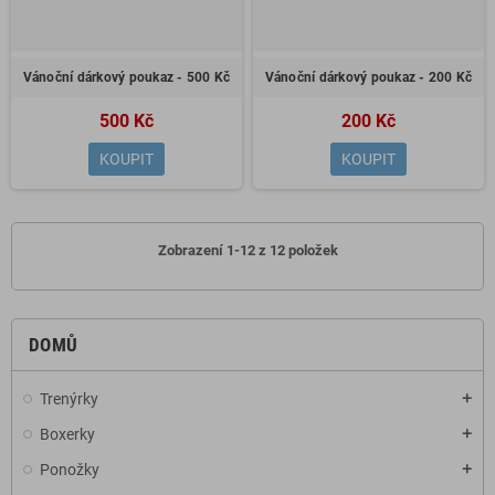
Vánoční dárkový poukaz - 500 Kč
Vánoční dárkový poukaz - 200 Kč
500 Kč
200 Kč
KOUPIT
KOUPIT
Zobrazení 1-12 z 12 položek
DOMŮ
Trenýrky
add
Boxerky
add
Ponožky
add