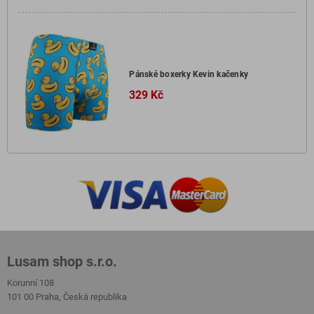
Pánské boxerky Kevin kačenky
329 Kč
Lusam shop s.r.o.
Korunní 108
101 00 Praha, Česká republika