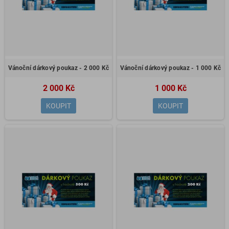
Vánoční dárkový poukaz - 2 000 Kč
Vánoční dárkový poukaz - 1 000 Kč
2 000 Kč
1 000 Kč
KOUPIT
KOUPIT