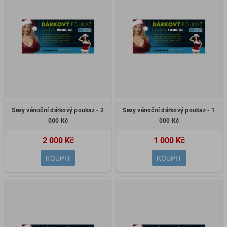
Sexy vánoční dárkový poukaz - 2
Sexy vánoční dárkový poukaz - 1
000 Kč
000 Kč
2 000 Kč
1 000 Kč
KOUPIT
KOUPIT