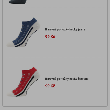
Barevné ponožky kecky jeans
99 Kč
Barevné ponožky kecky červená
99 Kč