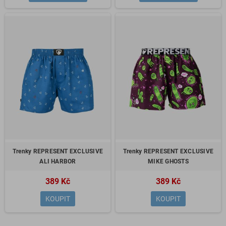
Trenky REPRESENT EXCLUSIVE
Trenky REPRESENT EXCLUSIVE
ALI HARBOR
MIKE GHOSTS
389 Kč
389 Kč
KOUPIT
KOUPIT