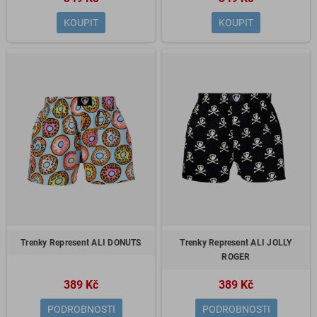
KOUPIT
KOUPIT
Trenky Represent ALI DONUTS
Trenky Represent ALI JOLLY
ROGER
389 Kč
389 Kč
PODROBNOSTI
PODROBNOSTI