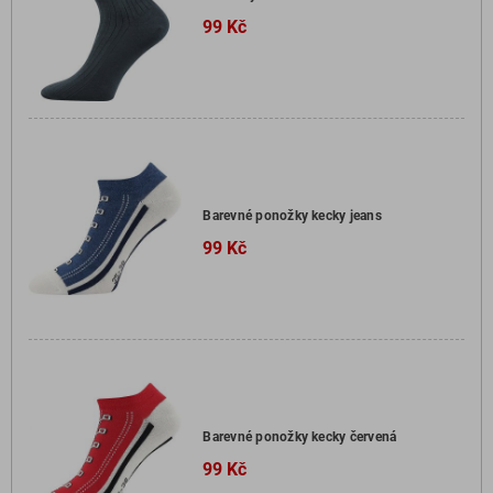
99 Kč
Barevné ponožky kecky jeans
99 Kč
Barevné ponožky kecky červená
99 Kč