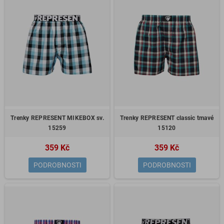
Trenky REPRESENT MIKEBOX sv.
Trenky REPRESENT classic tmavé
15259
15120
359 Kč
359 Kč
PODROBNOSTI
PODROBNOSTI