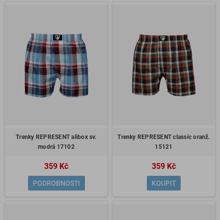
Trenky REPRESENT alibox sv.
Trenky REPRESENT classic oranž.
modrá 17102
15121
359 Kč
359 Kč
PODROBNOSTI
KOUPIT