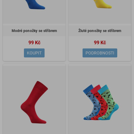
Modré ponožky se stříbrem
Žluté ponožky se stříbrem
99 Kč
99 Kč
KOUPIT
PODROBNOSTI