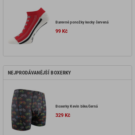
Barevné ponožky kecky červená
99 Kč
NEJPRODÁVANĚJŠÍ BOXERKY
Boxerky Kevin bike/černá
329 Kč