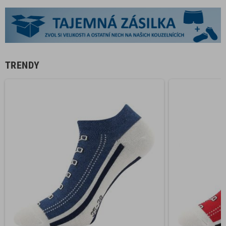
TRENDY