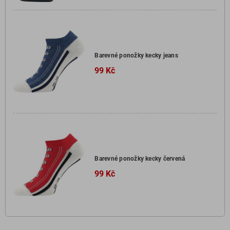
Barevné ponožky kecky jeans
99 Kč
Barevné ponožky kecky červená
99 Kč