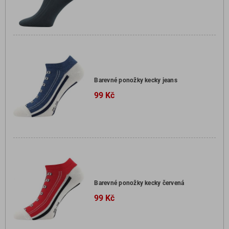
Barevné ponožky kecky jeans
99 Kč
Barevné ponožky kecky červená
99 Kč