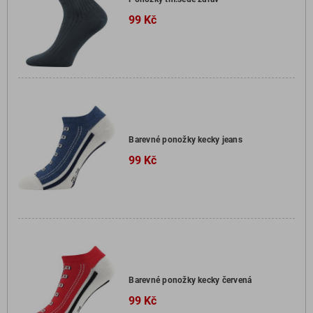
99 Kč
Barevné ponožky kecky jeans
99 Kč
Barevné ponožky kecky červená
99 Kč