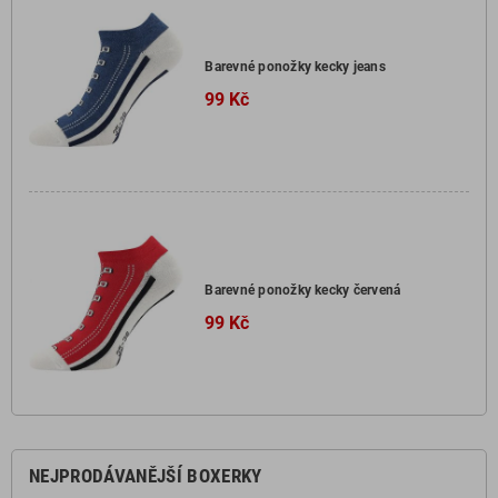
Barevné ponožky kecky jeans
99 Kč
Barevné ponožky kecky červená
99 Kč
NEJPRODÁVANĚJŠÍ BOXERKY