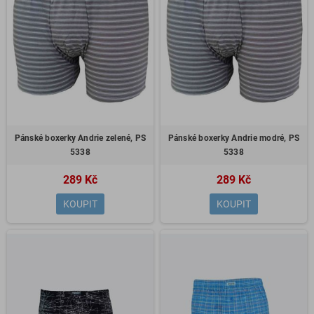
Pánské boxerky Andrie zelené, PS
Pánské boxerky Andrie modré, PS
5338
5338
289 Kč
289 Kč
KOUPIT
KOUPIT