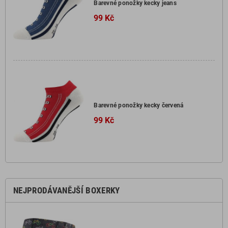
Barevné ponožky kecky jeans
99 Kč
Barevné ponožky kecky červená
99 Kč
NEJPRODÁVANĚJŠÍ BOXERKY