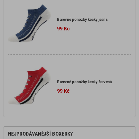
Barevné ponožky kecky jeans
99 Kč
Barevné ponožky kecky červená
99 Kč
NEJPRODÁVANĚJŠÍ BOXERKY