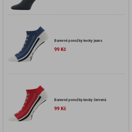
Barevné ponožky kecky jeans
99 Kč
Barevné ponožky kecky červená
99 Kč