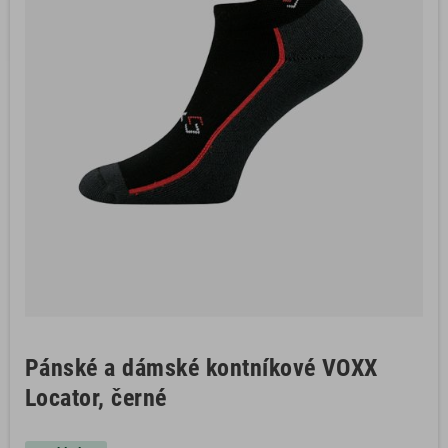
Pánské a dámské kontníkové VOXX
Locator, černé