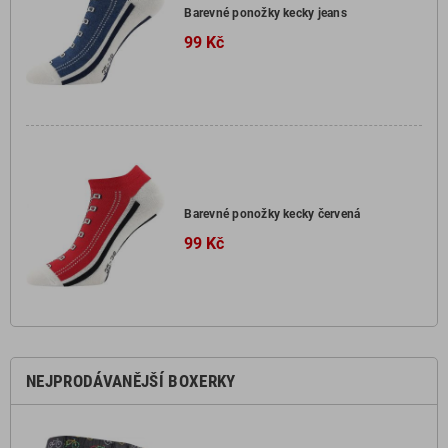
Barevné ponožky kecky jeans
99 Kč
Barevné ponožky kecky červená
99 Kč
NEJPRODÁVANĚJŠÍ BOXERKY