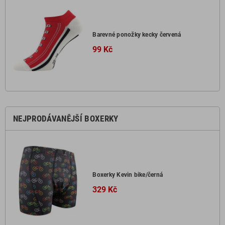
Barevné ponožky kecky červená
99 Kč
NEJPRODÁVANĚJŠÍ BOXERKY
Boxerky Kevin bike/černá
329 Kč